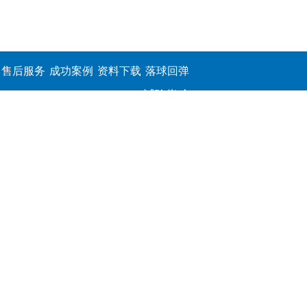
售后服务
成功案例
资料下载
落球回弹
试验仪,介
电击穿强
度测定仪