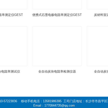
率测定仪GEST
便携式石墨电极电阻率测定仪GEST
炭材料室
块电阻率测试仪
全自动炭块电阻率检测仪器
全自动炭
0-57223836 移动手机电活：13581986395 工司门店地址：长沙市市昌
Email：1770844735@qq.com