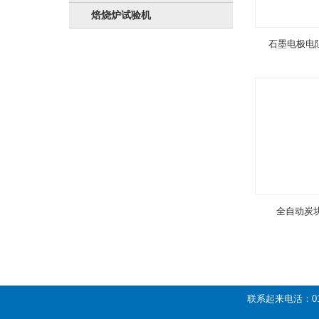
焙烧炉试验机
石墨电极电阻
全自动炭
联系起来电活：01