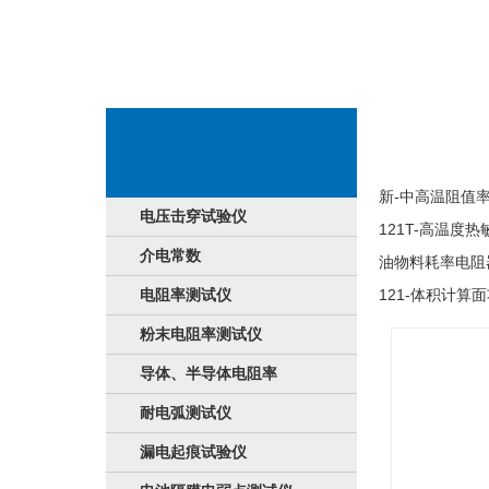
商品落球回弹试
新-中高温阻值
电压击穿试验仪
121T-高温度
介电常数
油物料耗率电阻
电阻率测试仪
121-体积计算
粉末电阻率测试仪
导体、半导体电阻率
耐电弧测试仪
漏电起痕试验仪