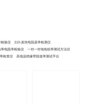
率检验仪
210-炭块电阻器率检测仪
缘功率电阻率检验仪
一对一对地电组率测试方法仪
阻率检查仪
高地温绝缘带阻值率测试平台