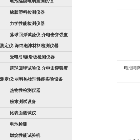
电池隔膜电弱点测试仪
橡胶塑料检测仪器
力学性能检测仪器
落球回弹试验仪,介电击穿强度
测定仪:海绵泡沫材料检测仪器
受电弓/碳滑板检测仪器
电池隔
落球回弹试验仪,介电击穿强度
测定仪:材料热物理性能实验设备
热物性检测仪器
粉末测试设备
比表面测试仪
电池检测
燃烧性能试验机