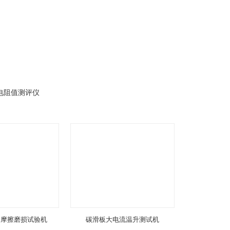
板电阻值测评仪
弓摩擦磨损试验机
碳滑板大电流温升测试机