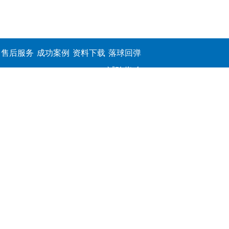
售后服务
成功案例
资料下载
落球回弹
试验仪,介
电击穿强
度测定仪