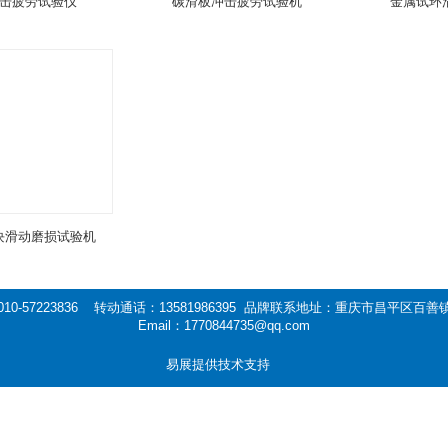
击疲劳试验仪
碳滑板冲击疲劳试验机
金属试环
块滑动磨损试验机
10-57223836 转动通话：13581986395 品牌联系地址：重庆市昌平区百
Email：1770844735@qq.com
易展提供技术支持
试验仪,介电击穿强度测定仪
落球回弹试验仪,介电击穿强度测定仪
落球回弹试验仪,介