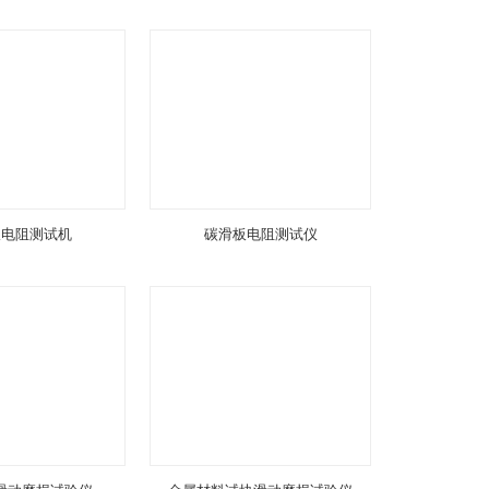
板电阻测试机
碳滑板电阻测试仪