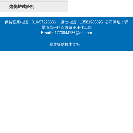
焙烧炉试验机
保持联系电話：010-57223836 运动电話：13581986395 公司网址：背
景市昌平区百善镇王庄化工园
Email：1770844735@qq.com
易展提供技术支持