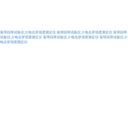
落球回弹试验仪,介电击穿强度测定仪
落球回弹试验仪,介电击穿强度测定仪
落球回弹
试验仪,介电击穿强度测定仪
落球回弹试验仪,介电击穿强度测定仪
落球回弹试验仪,介
电击穿强度测定仪