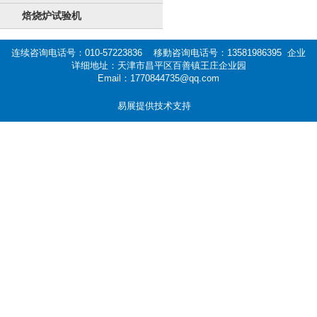
焙烧炉试验机
连续咨询电话号：010-57223836 移動咨询电话号：13581986395 企业
详细地址：天津市昌平区百善镇王庄企业园
Email：1770844735@qq.com
易展提供技术支持