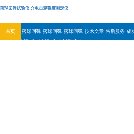
落球回弹试验仪,介电击穿强度测定仪
首页
落球回弹
落球回弹
落球回弹
技术文章
售后服务
成
试验仪,介
试验仪,介
试验仪,介
电击穿强
电击穿强
电击穿强
度测定仪
度测定仪
度测定仪