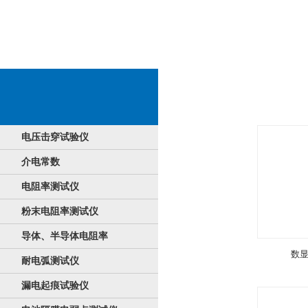
设备展出
电压击穿试验仪
介电常数
电阻率测试仪
粉末电阻率测试仪
导体、半导体电阻率
数
耐电弧测试仪
漏电起痕试验仪