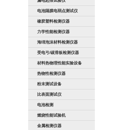
漏电起痕试验仪
电池隔膜电弱点测试仪
橡胶塑料检测仪器
力学性能检测仪器
海绵泡沫材料检测仪器
受电弓/碳滑板检测仪器
材料热物理性能实验设备
热物性检测仪器
粉末测试设备
比表面测试仪
电池检测
燃烧性能试验机
金属检测仪器