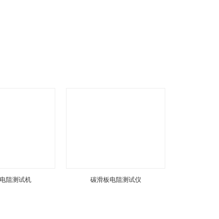
电阻测试机
碳滑板电阻测试仪